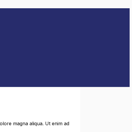
dolore magna aliqua. Ut enim ad