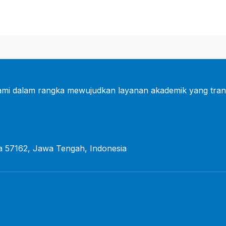
mi dalam rangka mewujudkan layanan akademik yang tran
a 57162, Jawa Tengah, Indonesia