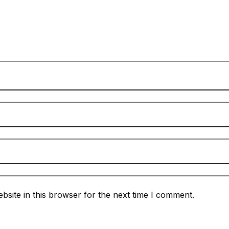
site in this browser for the next time I comment.