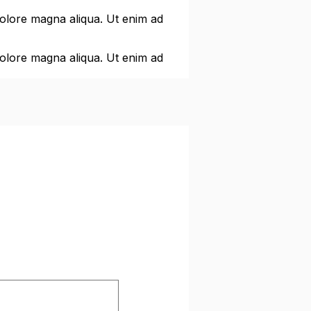
dolore magna aliqua. Ut enim ad
dolore magna aliqua. Ut enim ad