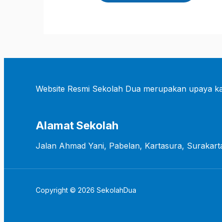
Website Resmi Sekolah Dua merupakan upaya ka
Alamat Sekolah
Jalan Ahmad Yani, Pabelan, Kartasura, Surakart
Copyright © 2026 SekolahDua