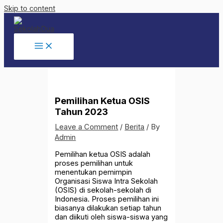
Skip to content
Pemilihan Ketua OSIS
Tahun 2023
Leave a Comment
/
Berita
/ By
Admin
Pemilihan ketua OSIS adalah
proses pemilihan untuk
menentukan pemimpin
Organisasi Siswa Intra Sekolah
(OSIS) di sekolah-sekolah di
Indonesia. Proses pemilihan ini
biasanya dilakukan setiap tahun
dan diikuti oleh siswa-siswa yang