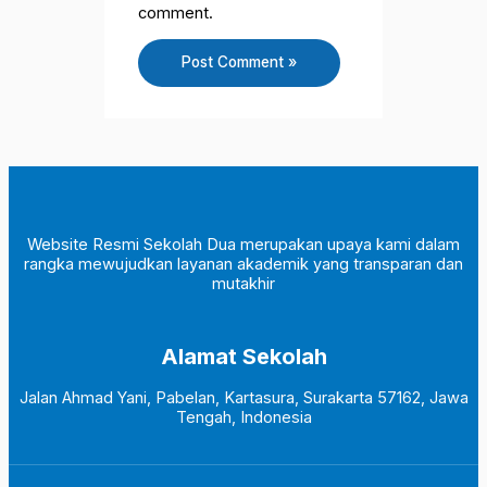
comment.
Website Resmi Sekolah Dua merupakan upaya kami dalam
rangka mewujudkan layanan akademik yang transparan dan
mutakhir
Alamat Sekolah
Jalan Ahmad Yani, Pabelan, Kartasura, Surakarta 57162, Jawa
Tengah, Indonesia