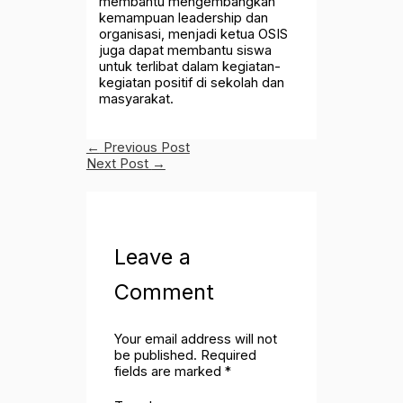
membantu mengembangkan
kemampuan leadership dan
organisasi, menjadi ketua OSIS
juga dapat membantu siswa
untuk terlibat dalam kegiatan-
kegiatan positif di sekolah dan
masyarakat.
←
Previous Post
Next Post
→
Leave a
Comment
Your email address will not
be published.
Required
fields are marked
*