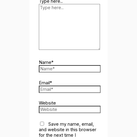
Type here..
Name*
Email*
Website
Save my name, email,
and website in this browser
for the next time I