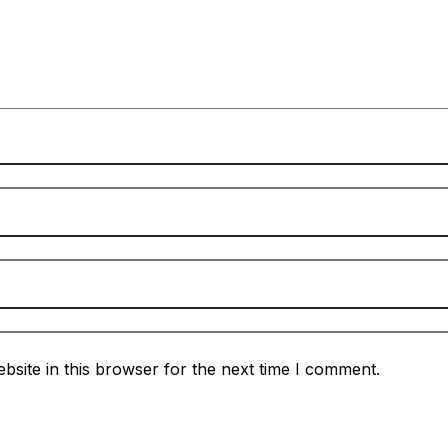
site in this browser for the next time I comment.