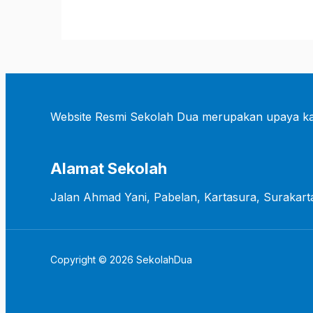
Website Resmi Sekolah Dua merupakan upaya ka
Alamat Sekolah
Jalan Ahmad Yani, Pabelan, Kartasura, Surakart
Copyright © 2026 SekolahDua