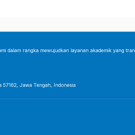
mi dalam rangka mewujudkan layanan akademik yang tran
a 57162, Jawa Tengah, Indonesia