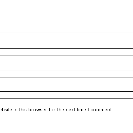
site in this browser for the next time I comment.