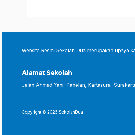
Website Resmi Sekolah Dua merupakan upaya ka
Alamat Sekolah
Jalan Ahmad Yani, Pabelan, Kartasura, Surakart
Copyright © 2026 SekolahDua