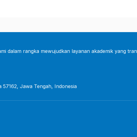
mi dalam rangka mewujudkan layanan akademik yang tran
a 57162, Jawa Tengah, Indonesia